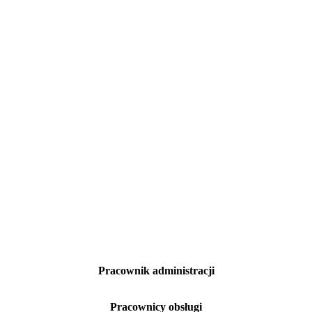
Pracownik administracji
Pracownicy obsługi