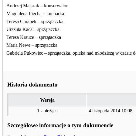
Andrzej Majszak – konserwator
Magdalena Piecha – kucharka
Teresa Chrapek – sprzątaczka
Urszula Kaca – sprzątaczka
Teresa Krauze – sprzątaczka
Maria Newe – sprzątaczka
Gabriela Pukowiec – sprzątaczka, opieka nad młodzieżą w czasie d
Historia dokumentu
Wersja
1 - bieżąca
4 listopada 2014 10:08
Szczegółowe informacje o tym dokumencie