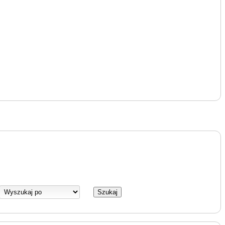
Szukaj