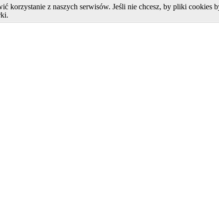
ć korzystanie z naszych serwisów. Jeśli nie chcesz, by pliki cookies
ki.